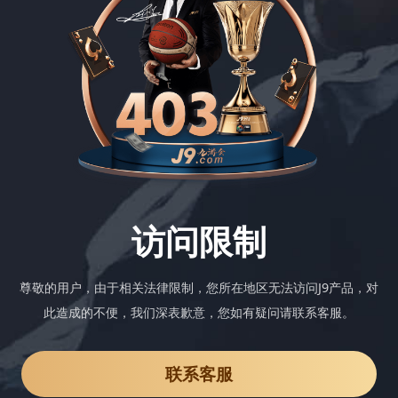
访问限制
尊敬的用户，由于相关法律限制，您所在地区无法访问J9产品，对
此造成的不便，我们深表歉意，您如有疑问请联系客服。
联系客服