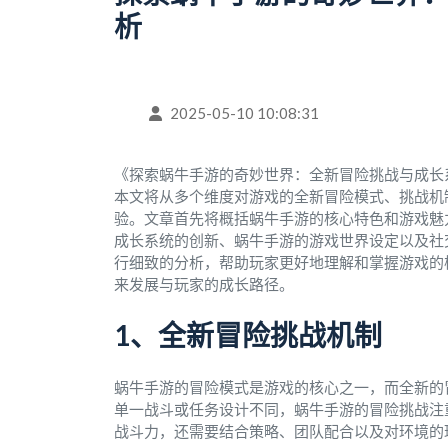
析
2025-05-10 10:08:31
《探索蜗牛手游的奇妙世界：全新冒险挑战与成长
本文将从多个维度对游戏的全新冒险模式、挑战机
验。文章首先将概括蜗牛手游的核心特色和游戏魅
成长系统的创新、蜗牛手游的游戏世界设定以及社
行细致的分析，帮助玩家更好地理解和掌握游戏的
来发展与玩家的成长路径。
1、全新冒险挑战机制
蜗牛手游的冒险模式是游戏的核心之一，而全新的
单一战斗或任务设计不同，蜗牛手游的冒险挑战注
战斗力，还需要结合策略、团队配合以及对环境的