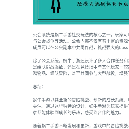
公会系统是蜗牛手游社交玩法的核心之一，玩家可
与公会战争等活动。公会内部不仅有着丰富的资源
成员可以在公会副本中共同作战，挑战强大的bos
除了公会系统，蜗牛手游还设计了多人合作任务和
是组队挑战强敌，还是在竞技场中与其他玩家一较
赠物品、组队冒险，甚至共同参与大型战役，增强
总结：
蜗牛手游以其全新的冒险挑战、创新的成长系统、
关注。通过这些独特的设计，蜗牛手游为玩家提供
家都能体验到成长的乐趣，感受到合作的魅力。
随着蜗牛手游不断发展和更新，游戏中的冒险挑战