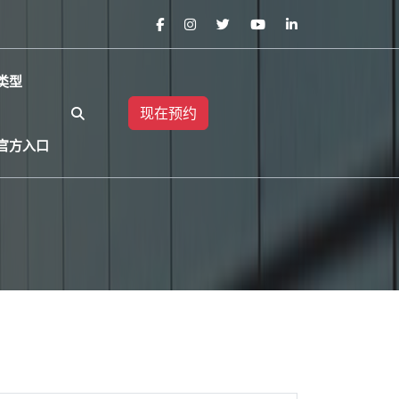
类型
现在预约
官方入口