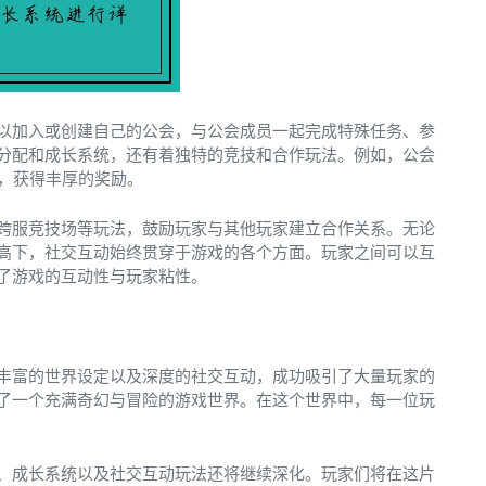
以加入或创建自己的公会，与公会成员一起完成特殊任务、参
分配和成长系统，还有着独特的竞技和合作玩法。例如，公会
s，获得丰厚的奖励。
跨服竞技场等玩法，鼓励玩家与其他玩家建立合作关系。无论
高下，社交互动始终贯穿于游戏的各个方面。玩家之间可以互
了游戏的互动性与玩家粘性。
丰富的世界设定以及深度的社交互动，成功吸引了大量玩家的
了一个充满奇幻与冒险的游戏世界。在这个世界中，每一位玩
、成长系统以及社交互动玩法还将继续深化。玩家们将在这片