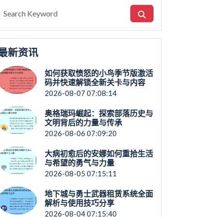
最新资讯
如何获取愤怒的小鸟季节版激活
码并快速解锁全新关卡与内容
2026-08-07 07:08:14
奥格瑞玛崛起：探索部落历史与
文明背后的力量与传承
2026-08-06 07:09:20
大病初愈后的安娜如何重拾生活
与希望的勇气与力量
2026-08-05 07:15:11
地下城与勇士武器租赁系统全面
解析与使用技巧分享
2026-08-04 07:15:40