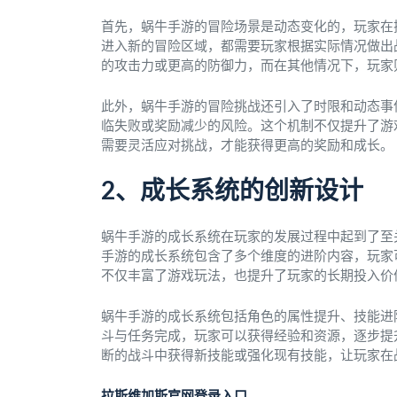
首先，蜗牛手游的冒险场景是动态变化的，玩家在
进入新的冒险区域，都需要玩家根据实际情况做出
的攻击力或更高的防御力，而在其他情况下，玩家
此外，蜗牛手游的冒险挑战还引入了时限和动态事
临失败或奖励减少的风险。这个机制不仅提升了游
需要灵活应对挑战，才能获得更高的奖励和成长。
2、成长系统的创新设计
蜗牛手游的成长系统在玩家的发展过程中起到了至
手游的成长系统包含了多个维度的进阶内容，玩家
不仅丰富了游戏玩法，也提升了玩家的长期投入价
蜗牛手游的成长系统包括角色的属性提升、技能进
斗与任务完成，玩家可以获得经验和资源，逐步提
断的战斗中获得新技能或强化现有技能，让玩家在
拉斯维加斯官网登录入口