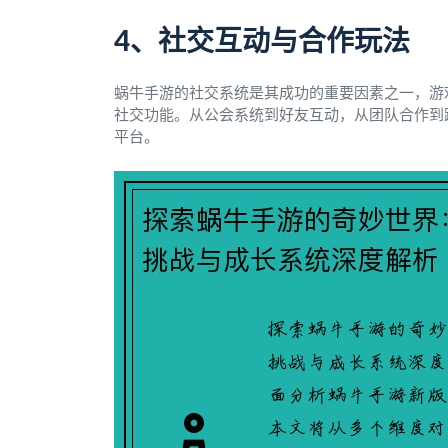
4、社交互动与合作玩法
蜗牛手游的社交系统是其成功的重要因素之一，游
社交功能。从公会系统到好友互动，从团队合作到
平台。