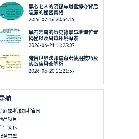
黑心老人的阴谋与财富掠夺背后
隐藏的秘密真相
2026-07-16 20:54:19
黑石岩窟的历史背景与地理位置
揭秘以及周边环境探索
2026-06-21 11:25:37
魔兽世界法师焦点宏使用技巧及
实战应用全解析
2026-06-20 11:21:57
导航
了解拉斯维加斯官网
精品项目
企业文化
服务类型