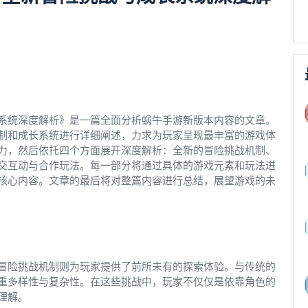
系统深度解析》是一篇全面分析蜗牛手游新版本内容的文章。
制和成长系统进行详细阐述，力求为玩家呈现最丰富的游戏体
力，然后依托四个方面展开深度解析：全新的冒险挑战机制、
交互动与合作玩法。每一部分将通过具体的游戏元素和玩法进
核心内容。文章的最后将对整篇内容进行总结，展望游戏的未
冒险挑战机制则为玩家提供了前所未有的探索体验。与传统的
重多样性与复杂性。在这些挑战中，玩家不仅仅是依靠角色的
理解。