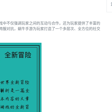
戏中不仅强调玩家之间的互动与合作，还为玩家提供了丰富的
跨服对抗，蜗牛手游为玩家打造了一个多层次、全方位的社交