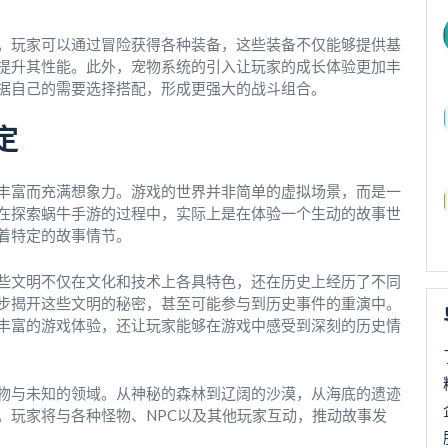
。玩家可以通过冒险获得各种装备，这些装备不仅能够提供基
提升其性能。此外，宠物系统的引入让玩家的成长体验更加丰
据自己的需要选择搭配，形成更强大的战斗组合。
定
丰富而充满想象力。游戏的世界并非简单的虚拟场景，而是一
在探索蜗牛手游的过程中，实际上是在体验一个生动的故事世
着特定的故事情节。
些文明不仅在文化和技术上各具特色，还在历史上经历了不同
步揭开这些文明的秘密，甚至可能参与到历史事件的重演中。
丰富的游戏体验，还让玩家能够在游戏中感受到深刻的历史情
物与未知的领域。从神秘的森林到辽阔的沙漠，从海底的遗迹
。玩家将与各种怪物、NPC以及其他玩家互动，推动故事发