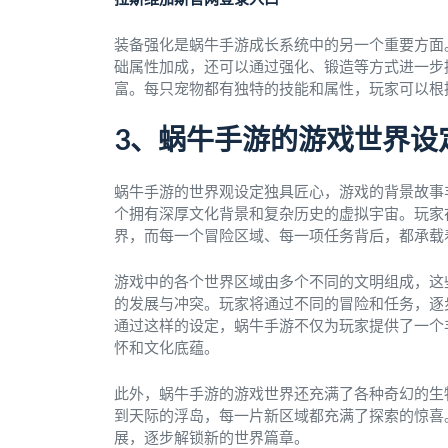
装备强化是蜗牛手游成长系统中的另一个重要方面
础属性加成，还可以通过强化、锻造等方式进一步
富。每只宠物都有独特的技能和属性，玩家可以根
3、蜗牛手游的游戏世界设
蜗牛手游的世界观设定独具匠心，游戏的背景故事
个拥有深厚文化背景和复杂历史的虚拟宇宙。玩家
界，而每一个冒险区域、每一项任务背后，都承载
游戏中的各个世界区域由多个不同的文明组成，这
的发展与冲突。玩家将通过不同的冒险和任务，逐
通过这样的设定，蜗牛手游不仅为玩家提供了一个
怀和文化底蕴。
此外，蜗牛手游的游戏世界还充满了各种奇幻的生
到天际的浮岛，每一片新区域都充满了探索的惊喜
展，逐步解锁新的世界篇章。