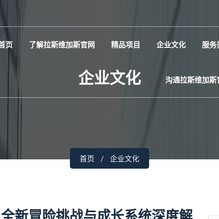
首页
了解拉斯维加斯官网
精品项目
企业文化
服务
企业文化
沟通拉斯维加斯
首页
企业文化
：全新冒险挑战与成长系统深度解