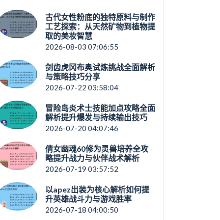
古代女性粉底的独特原料与制作
工艺探索：从天然矿物到植物提
取的美妆智慧
2026-08-03 07:06:55
剑齿虎冈布奥试炼挑战全面解析
与策略技巧分享
2026-07-22 03:58:04
冒险岛炎术士技能加点攻略全面
解析提升爆发与持续输出技巧
2026-07-20 04:07:46
倩女幽魂60修为灵兽培养全攻
略提升战力与伙伴战术解析
2026-07-19 03:57:52
以apez出装为核心解析如何提
升英雄战斗力与游戏胜率
2026-07-18 04:00:50